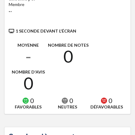
Membre
"
"
1 SECONDE DEVANT L'ÉCRAN
MOYENNE
NOMBRE DE NOTES
-
0
NOMBRE D'AVIS
0
0
0
0
FAVORABLES
NEUTRES
DÉFAVORABLES