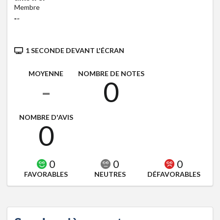
Membre
"
"
1 SECONDE DEVANT L'ÉCRAN
MOYENNE
NOMBRE DE NOTES
-
0
NOMBRE D'AVIS
0
0
0
0
FAVORABLES
NEUTRES
DÉFAVORABLES