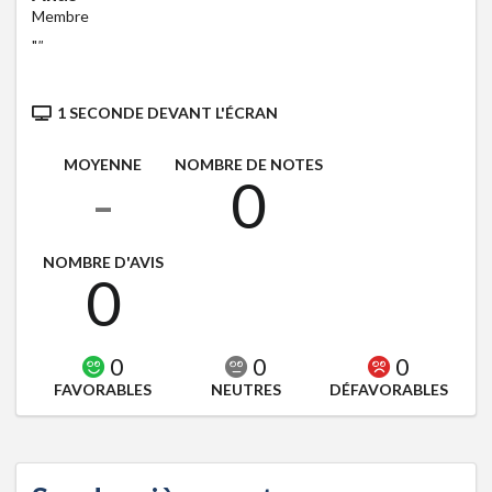
Membre
"
"
1 SECONDE DEVANT L'ÉCRAN
MOYENNE
NOMBRE DE NOTES
-
0
NOMBRE D'AVIS
0
0
0
0
FAVORABLES
NEUTRES
DÉFAVORABLES