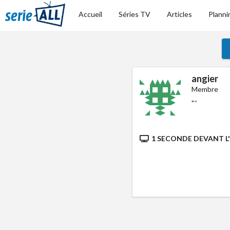
Accueil
Séries TV
Articles
Planni
angier
Membre
"
"
1 SECONDE DEVANT L