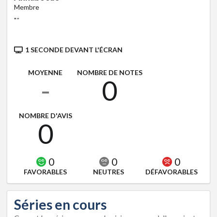
Membre
"
"
1 SECONDE DEVANT L'ÉCRAN
MOYENNE
NOMBRE DE NOTES
-
0
NOMBRE D'AVIS
0
0
0
0
FAVORABLES
NEUTRES
DÉFAVORABLES
Séries en cours