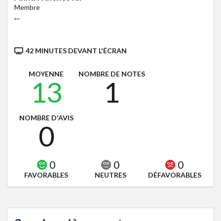
Membre
"
"
42 MINUTES DEVANT L'ÉCRAN
MOYENNE
NOMBRE DE NOTES
13
1
NOMBRE D'AVIS
0
0
0
0
FAVORABLES
NEUTRES
DÉFAVORABLES