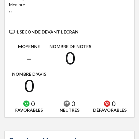
Membre
"
"
1 SECONDE DEVANT L'ÉCRAN
MOYENNE
NOMBRE DE NOTES
-
0
NOMBRE D'AVIS
0
0
0
0
FAVORABLES
NEUTRES
DÉFAVORABLES