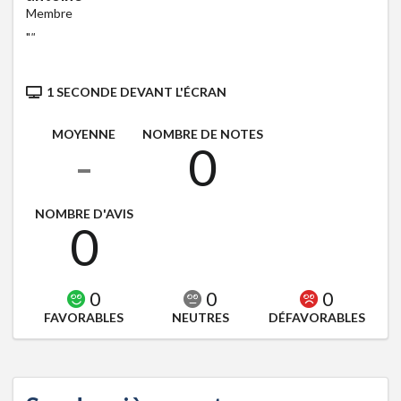
Membre
"
"
1 SECONDE DEVANT L'ÉCRAN
MOYENNE
NOMBRE DE NOTES
-
0
NOMBRE D'AVIS
0
0
0
0
FAVORABLES
NEUTRES
DÉFAVORABLES