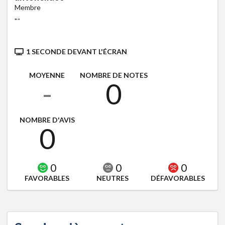
Membre
"
"
1 SECONDE DEVANT L'ÉCRAN
MOYENNE
NOMBRE DE NOTES
-
0
NOMBRE D'AVIS
0
0
0
0
FAVORABLES
NEUTRES
DÉFAVORABLES