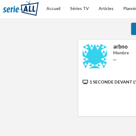
Accueil
Séries TV
Articles
Planni
arbno
Membre
"
"
1 SECONDE DEVANT L