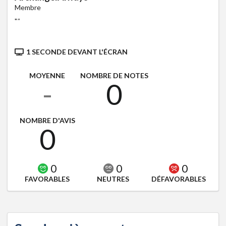
Membre
"
"
1 SECONDE DEVANT L'ÉCRAN
MOYENNE
NOMBRE DE NOTES
-
0
NOMBRE D'AVIS
0
0
0
0
FAVORABLES
NEUTRES
DÉFAVORABLES