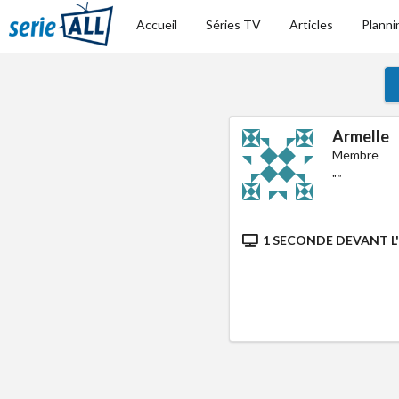
Accueil
Séries TV
Articles
Planni
Armelle
Membre
"
"
1 SECONDE DEVANT L