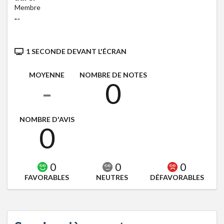
Membre
"
"
1 SECONDE DEVANT L'ÉCRAN
MOYENNE
NOMBRE DE NOTES
-
0
NOMBRE D'AVIS
0
0
0
0
FAVORABLES
NEUTRES
DÉFAVORABLES