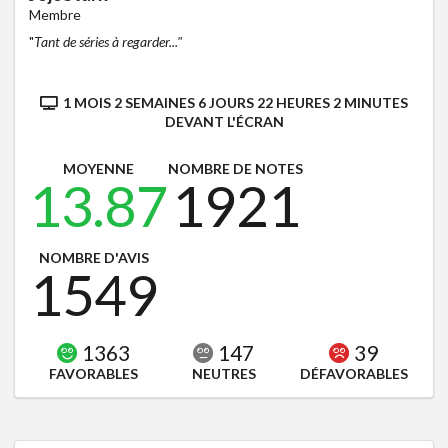
Membre
"
Tant de séries à regarder..."
1 MOIS 2 SEMAINES 6 JOURS 22 HEURES 2 MINUTES
DEVANT L'ÉCRAN
MOYENNE
NOMBRE DE NOTES
13.87
1921
NOMBRE D'AVIS
1549
1363
147
39
FAVORABLES
NEUTRES
DÉFAVORABLES