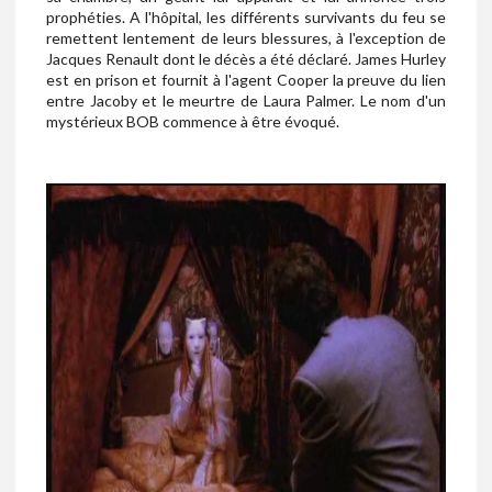
prophéties. A l'hôpital, les différents survivants du feu se
remettent lentement de leurs blessures, à l'exception de
Jacques Renault dont le décès a été déclaré. James Hurley
est en prison et fournit à l'agent Cooper la preuve du lien
entre Jacoby et le meurtre de Laura Palmer. Le nom d'un
mystérieux BOB commence à être évoqué.