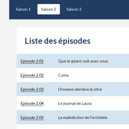
Saison 1
Saison 2
Saison 3
Liste des épisodes
Episode 2.01
Que le géant soit avec vous
Episode 2.02
Coma
Episode 2.03
L'homme derrière la vitre
Episode 2.04
Le journal de Laura
Episode 2.05
La malédiction de l'orchidée