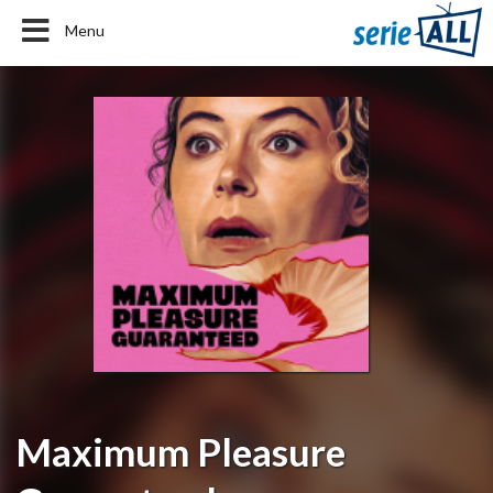
Menu
Maximum Pleasure