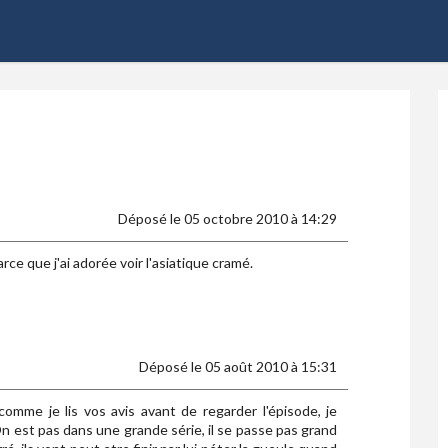
Déposé le 05 octobre 2010 à 14:29
e que j'ai adorée voir l'asiatique cramé.
Déposé le 05 août 2010 à 15:31
comme je lis vos avis avant de regarder l'épisode, je
n est pas dans une grande série, il se passe pas grand