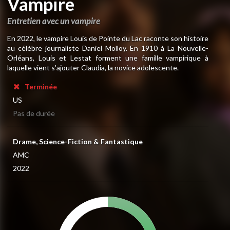
Vampire
Entretien avec un vampire
En 2022, le vampire Louis de Pointe du Lac raconte son histoire
au célèbre journaliste Daniel Molloy. En 1910 à La Nouvelle-
Orléans, Louis et Lestat forment une famille vampirique à
laquelle vient s'ajouter Claudia, la novice adolescente.
Terminée
US
Pas de durée
Drame, Science-Fiction & Fantastique
AMC
2022