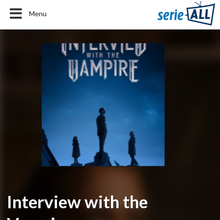
Menu
Interview with the