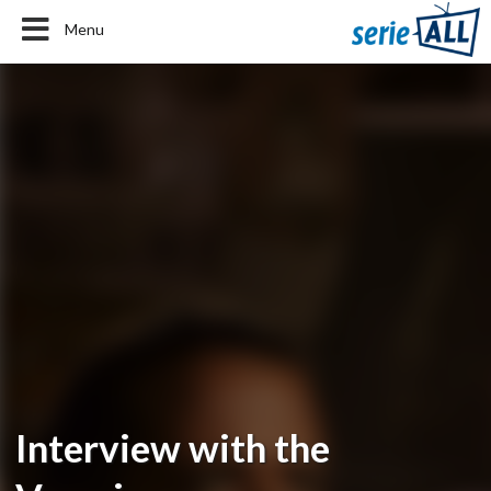
Menu
Interview with the