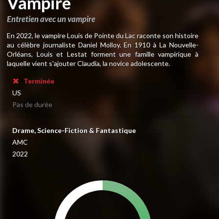
Vampire
Entretien avec un vampire
En 2022, le vampire Louis de Pointe du Lac raconte son histoire
au célèbre journaliste Daniel Molloy. En 1910 à La Nouvelle-
Orléans, Louis et Lestat forment une famille vampirique à
laquelle vient s'ajouter Claudia, la novice adolescente.
Terminée
US
Pas de durée
Drame, Science-Fiction & Fantastique
AMC
2022