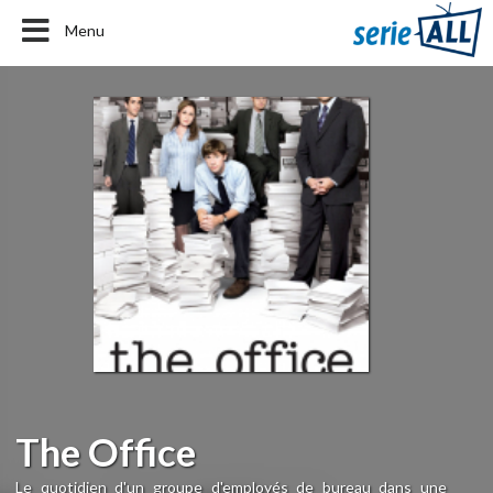
Menu
The Office
Le quotidien d'un groupe d'employés de bureau dans une