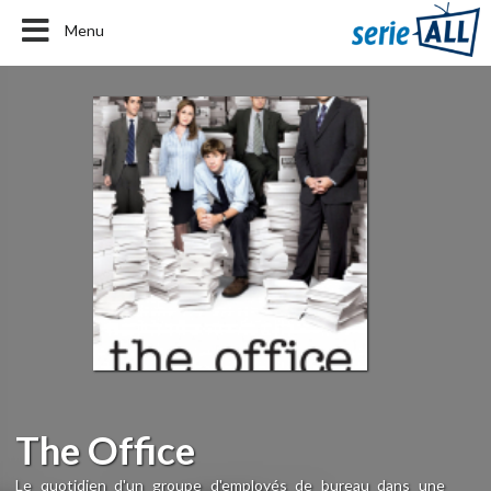
Menu
The Office
Le quotidien d'un groupe d'employés de bureau dans une