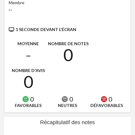
Membre
"
"
1 SECONDE DEVANT L'ÉCRAN
MOYENNE
NOMBRE DE NOTES
-
0
NOMBRE D'AVIS
0
0
0
0
FAVORABLES
NEUTRES
DÉFAVORABLES
Récapitulatif des notes