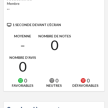
Membre
"
"
1 SECONDE DEVANT L'ÉCRAN
MOYENNE
NOMBRE DE NOTES
-
0
NOMBRE D'AVIS
0
0
0
0
FAVORABLES
NEUTRES
DÉFAVORABLES