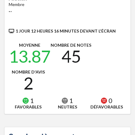
Membre
"
"
1 JOUR 12 HEURES 16 MINUTES DEVANT L'ÉCRAN
MOYENNE
NOMBRE DE NOTES
13.87
45
NOMBRE D'AVIS
2
1
1
0
FAVORABLES
NEUTRES
DÉFAVORABLES