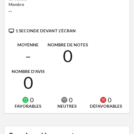
Membre
"
"
1 SECONDE DEVANT L'ÉCRAN
MOYENNE
NOMBRE DE NOTES
-
0
NOMBRE D'AVIS
0
0
0
0
FAVORABLES
NEUTRES
DÉFAVORABLES