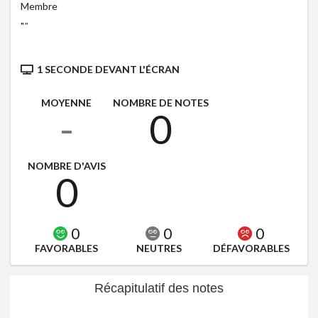
Membre
"
"
1 SECONDE DEVANT L'ÉCRAN
MOYENNE
NOMBRE DE NOTES
-
0
NOMBRE D'AVIS
0
0
0
0
FAVORABLES
NEUTRES
DÉFAVORABLES
Récapitulatif des notes