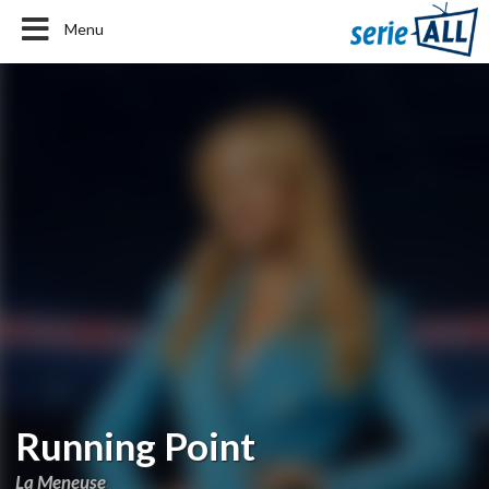
Menu
Running Point
La Meneuse