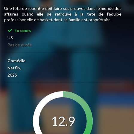
Une fêtarde repentie doit faire ses preuves dans le monde des
affaires quand elle se retrouve à la tête de l'équipe
professionnelle de basket dont sa famille est propriétaire.
En cours
US
Pas de durée
Comédie
Netflix,
2025
12.9