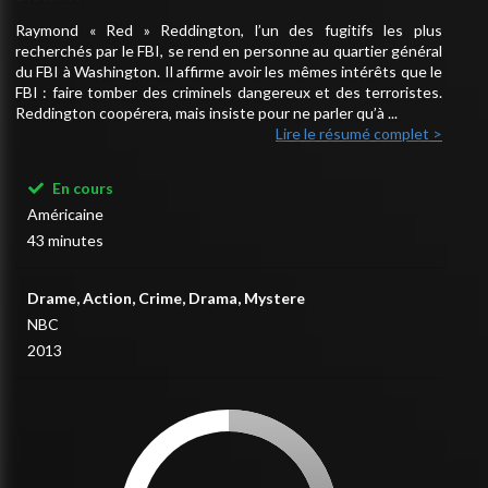
Raymond « Red » Reddington, l’un des fugitifs les plus
recherchés par le FBI, se rend en personne au quartier général
du FBI à Washington. Il affirme avoir les mêmes intérêts que le
FBI : faire tomber des criminels dangereux et des terroristes.
Reddington coopérera, mais insiste pour ne parler qu’à ...
Lire le résumé complet >
En cours
Américaine
43 minutes
Drame, Action, Crime, Drama, Mystere
NBC
2013