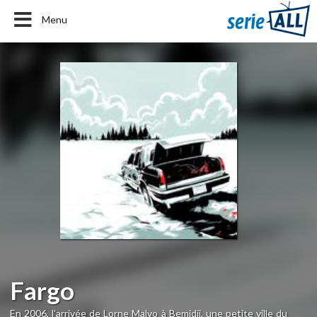
Menu
Fargo
En 2006, l'arrivée de Lorne Malvo à Bemidji, une petite ville du