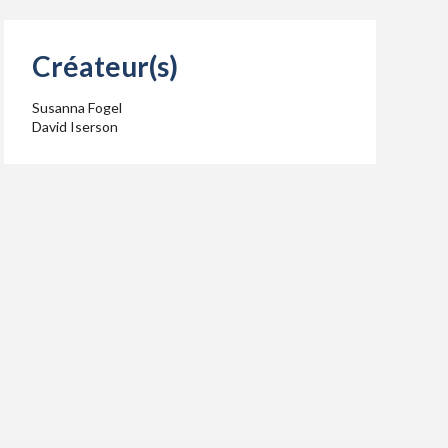
Créateur(s)
Susanna Fogel
David Iserson