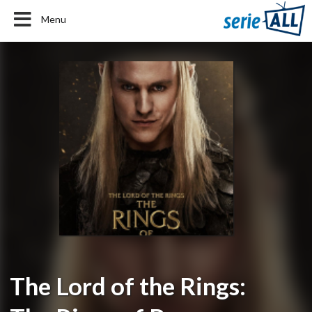
Menu
The Lord of the Rings: