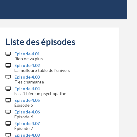
Liste des épisodes
Episode 4.01
Rien ne va plus
Episode 4.02
La meilleure table de l'univers
Episode 4.03
T'es charmante
Episode 4.04
Fallait bien un psychopathe
Episode 4.05
Épisode 5
Episode 4.06
Épisode 6
Episode 4.07
Épisode 7
Episode 4.08