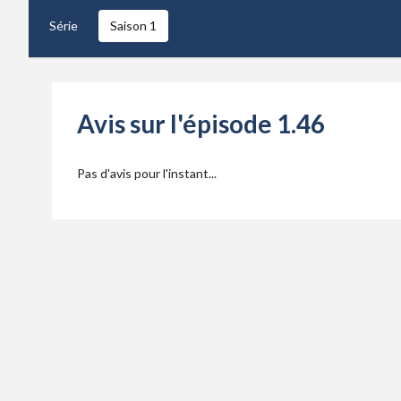
Série
Saison 1
Avis sur l'épisode 1.46
Pas d'avis pour l'instant...