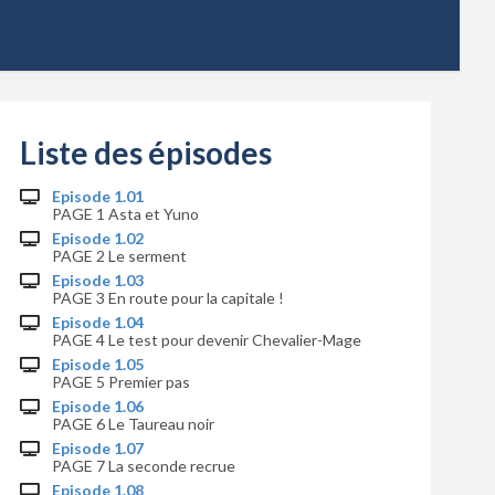
Liste des épisodes
Episode 1.01
PAGE 1 Asta et Yuno
Episode 1.02
PAGE 2 Le serment
Episode 1.03
PAGE 3 En route pour la capitale !
Episode 1.04
PAGE 4 Le test pour devenir Chevalier-Mage
Episode 1.05
PAGE 5 Premier pas
Episode 1.06
PAGE 6 Le Taureau noir
Episode 1.07
PAGE 7 La seconde recrue
Episode 1.08