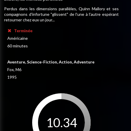
Perdus dans les dimensions parallèles, Quinn Mallory et ses
compagnons d'infortune "glissent" de l'une à l'autre espérant
retourner chez eux un jour...
Terminée
Américaine
60 minutes
Aventure, Science-Fiction, Action, Adventure
Fox, M6
1995
10.34