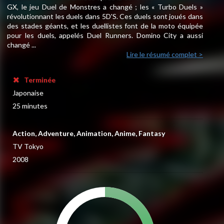
GX, le jeu Duel de Monstres a changé ; les « Turbo Duels »
révolutionnant les duels dans 5D'S. Ces duels sont joués dans
des stades géants, et les duellistes font de la moto équipée
pour les duels, appelés Duel Runners. Domino City a aussi
changé ...
Lire le résumé complet >
Terminée
Japonaise
25 minutes
Action, Adventure, Animation, Anime, Fantasy
TV Tokyo
2008