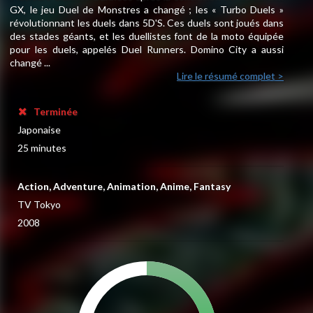
GX, le jeu Duel de Monstres a changé ; les « Turbo Duels »
révolutionnant les duels dans 5D'S. Ces duels sont joués dans
des stades géants, et les duellistes font de la moto équipée
pour les duels, appelés Duel Runners. Domino City a aussi
changé ...
Lire le résumé complet >
Terminée
Japonaise
25 minutes
Action, Adventure, Animation, Anime, Fantasy
TV Tokyo
2008