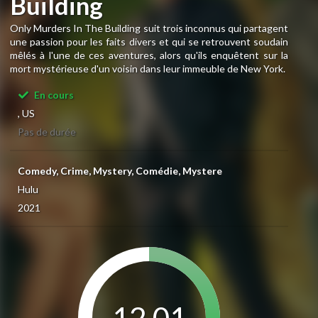
Building
Only Murders In The Building suit trois inconnus qui partagent
une passion pour les faits divers et qui se retrouvent soudain
mêlés à l'une de ces aventures, alors qu'ils enquêtent sur la
mort mystérieuse d'un voisin dans leur immeuble de New York.
En cours
, US
Pas de durée
Comedy, Crime, Mystery, Comédie, Mystere
Hulu
2021