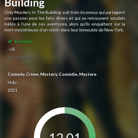
Building
Only Murders In The Building suit trois inconnus qui partagent
une passion pour les faits divers et qui se retrouvent soudain
mêlés à l'une de ces aventures, alors qu'ils enquêtent sur la
mort mystérieuse d'un voisin dans leur immeuble de New York.
En cours
, US
Pas de durée
Comedy, Crime, Mystery, Comédie, Mystere
Hulu
2021