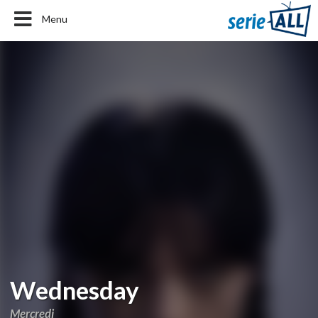
Menu
Wednesday
Mercredi