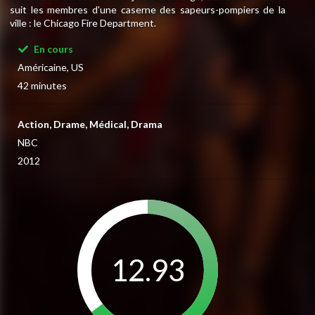
suit les membres d'une caserne des sapeurs-pompiers de la
ville : le Chicago Fire Department.
En cours
Américaine, US
42 minutes
Action, Drame, Médical, Drama
NBC
2012
12.93