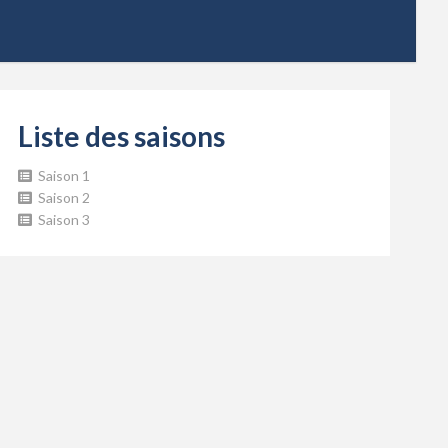
Liste des saisons
Saison 1
Saison 2
Saison 3