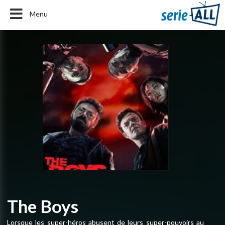
Menu
The Boys
Lorsque les super-héros abusent de leurs super-pouvoirs au