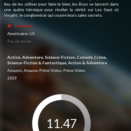
lieu de les utiliser pour faire le bien, les Boys se lancent dans
une quête héroïque pour révéler la vérité sur Les Sept et
Vought, le conglomérat qui couvre leurs sales secrets.
Terminée
Américaine, US
Pas de durée
Action, Adventure, Science-Fiction, Comedy, Crime,
Science-Fiction & Fantastique, Action & Adventure
Amazon, Amazon Prime Video, Prime Video
2019
11.47