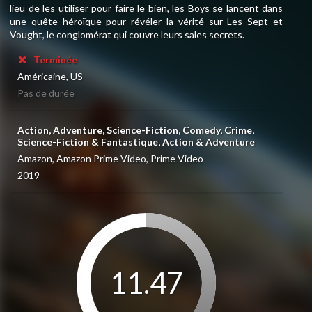
lieu de les utiliser pour faire le bien, les Boys se lancent dans
une quête héroïque pour révéler la vérité sur Les Sept et
Vought, le conglomérat qui couvre leurs sales secrets.
Terminée
Américaine, US
Pas de durée
Action, Adventure, Science-Fiction, Comedy, Crime,
Science-Fiction & Fantastique, Action & Adventure
Amazon, Amazon Prime Video, Prime Video
2019
11.47