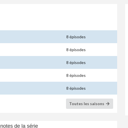
8 épisodes
8 épisodes
8 épisodes
8 épisodes
8 épisodes
Toutes les saisons
notes de la série