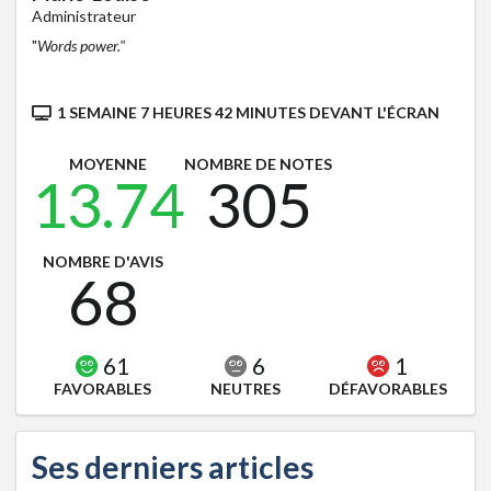
Administrateur
"
Words power."
1 SEMAINE 7 HEURES 42 MINUTES DEVANT L'ÉCRAN
MOYENNE
NOMBRE DE NOTES
13.74
305
NOMBRE D'AVIS
68
61
6
1
FAVORABLES
NEUTRES
DÉFAVORABLES
Ses derniers articles