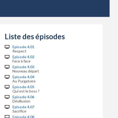
Liste des épisodes
Episode 4.01
Respect
Episode 4.02
Face à face
Episode 4.03
Nouveau départ
Episode 4.04
Au Purgatoire
Episode 4.05
Qui est le boss ?
Episode 4.06
Désillusion
Episode 4.07
Sacrifice
Episode 4.08