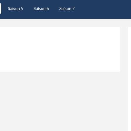
Saison 5
Saison 6
Saison 7