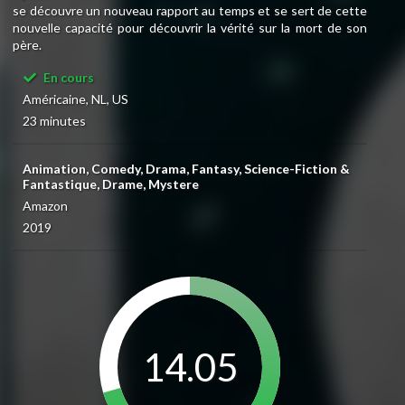
se découvre un nouveau rapport au temps et se sert de cette
nouvelle capacité pour découvrir la vérité sur la mort de son
père.
En cours
Américaine, NL, US
23 minutes
Animation, Comedy, Drama, Fantasy, Science-Fiction &
Fantastique, Drame, Mystere
Amazon
2019
14.05