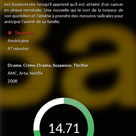
est bouleversée lorsqu'il apprend qu'il est atteint d'un cancer
en phase terminale. Une nouvelle qui le sort de la torpeur de
son quotidien et l'amène à prendre des mesures radicales pour
anticiper l'avenir de sa famille.
Terminée
Américaine
47 minutes
Drame, Crime, Drama, Suspense, Thriller
AMC, Arte, Netflix
2008
14.71