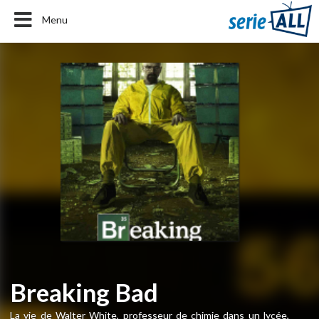
Menu
Breaking Bad
La vie de Walter White, professeur de chimie dans un lycée,